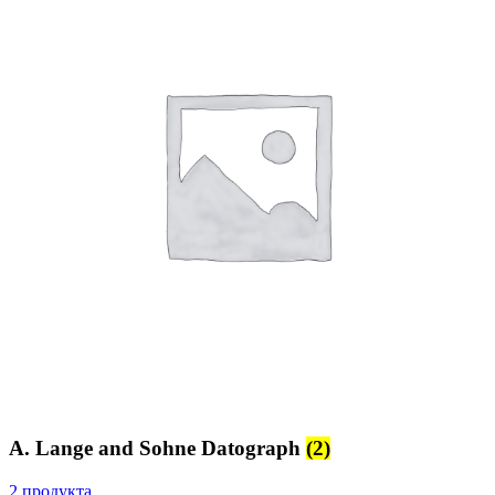
A. Lange and Sohne Datograph
(2)
2 продукта