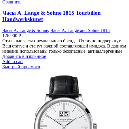
Сравнить
Часы A. Lange & Sohne 1815 Tourbillon
Handwerkskunst
Часы A. Lange & Sohne
,
Часы A. Lange and Sohne 1815
126 900
Р
Стильные часы премиального бренда. Отлично подчеркнут
Ваш статус и станут важной составляющей имиджа. В данном
изделии использованы только безопасные, антиаллергенные
Добавить в избранное
Add to cart
Быстрый просмотр