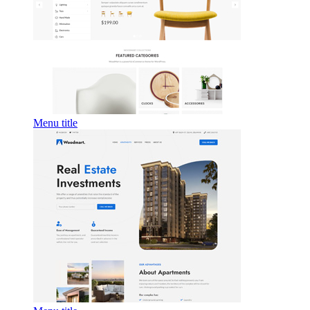
Menu title