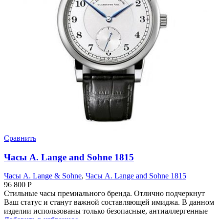
Сравнить
Часы A. Lange and Sohne 1815
Часы A. Lange & Sohne
,
Часы A. Lange and Sohne 1815
96 800
Р
Стильные часы премиального бренда. Отлично подчеркнут
Ваш статус и станут важной составляющей имиджа. В данном
изделии использованы только безопасные, антиаллергенные