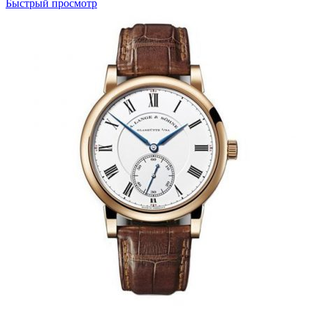
Быстрый просмотр