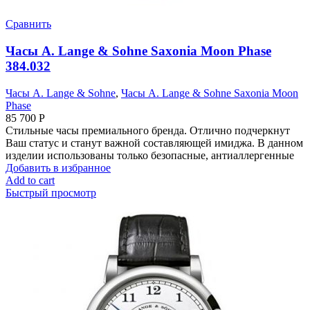
Сравнить
Часы A. Lange & Sohne Saxonia Moon Phase
384.032
Часы A. Lange & Sohne
,
Часы A. Lange & Sohne Saxonia Moon
Phase
85 700
Р
Стильные часы премиального бренда. Отлично подчеркнут
Ваш статус и станут важной составляющей имиджа. В данном
изделии использованы только безопасные, антиаллергенные
Добавить в избранное
Add to cart
Быстрый просмотр