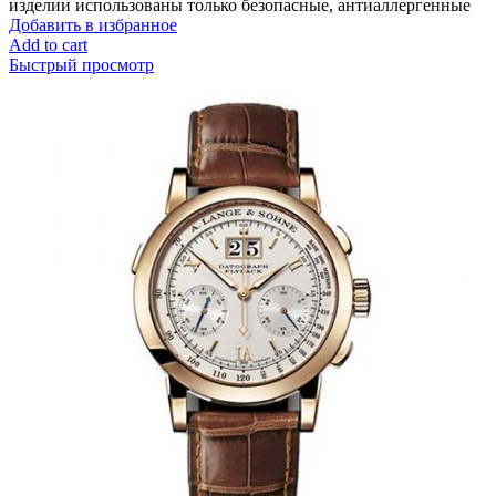
изделии использованы только безопасные, антиаллергенные
Добавить в избранное
Add to cart
Быстрый просмотр