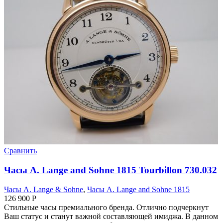
Сравнить
Часы A. Lange and Sohne 1815 Tourbillon 730.032
Часы A. Lange & Sohne
,
Часы A. Lange and Sohne 1815
126 900
Р
Стильные часы премиального бренда. Отлично подчеркнут
Ваш статус и станут важной составляющей имиджа. В данном