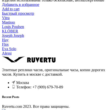
изделии использованы только безопасные, антиаллергенные
Добавить в избранное
Add to cart
Быстрый просмотр
Vitra
Magisso
Louis Poulsen
KLÖBER
Joseph Joseph
Hay
Flos
Eva Solo
Alessi
Элитные реплики часов, оригинальные часы, копии дорогих
часов. Купить в москве с доставкой.
Москва
Телефон: +7 (909) 679-70-89
Recent Posts
Ruvertu.com 2023. Все права защищены.