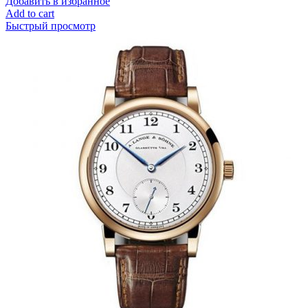
Добавить в избранное
Add to cart
Быстрый просмотр