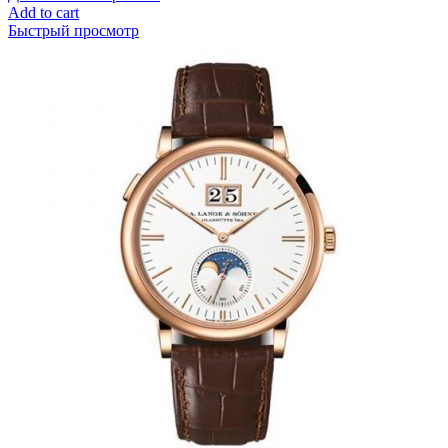
Add to cart
Быстрый просмотр