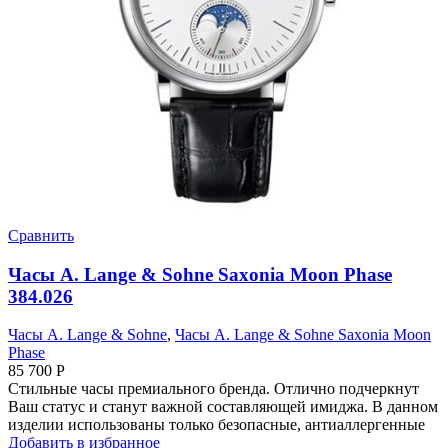
Сравнить
Часы A. Lange & Sohne Saxonia Moon Phase
384.026
Часы A. Lange & Sohne
,
Часы A. Lange & Sohne Saxonia Moon
Phase
85 700
Р
Стильные часы премиального бренда. Отлично подчеркнут
Ваш статус и станут важной составляющей имиджа. В данном
изделии использованы только безопасные, антиаллергенные
Добавить в избранное