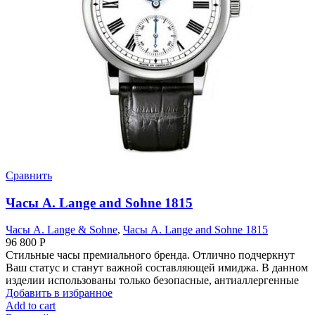
Сравнить
Часы A. Lange and Sohne 1815
Часы A. Lange & Sohne
,
Часы A. Lange and Sohne 1815
96 800
Р
Стильные часы премиального бренда. Отлично подчеркнут
Ваш статус и станут важной составляющей имиджа. В данном
изделии использованы только безопасные, антиаллергенные
Добавить в избранное
Add to cart