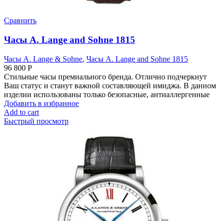
Сравнить
Часы A. Lange and Sohne 1815
Часы A. Lange & Sohne
,
Часы A. Lange and Sohne 1815
96 800
Р
Стильные часы премиального бренда. Отлично подчеркнут
Ваш статус и станут важной составляющей имиджа. В данном
изделии использованы только безопасные, антиаллергенные
Добавить в избранное
Add to cart
Быстрый просмотр