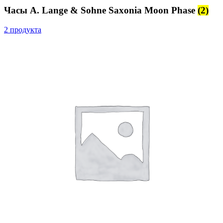
Часы A. Lange & Sohne Saxonia Moon Phase
(2)
2 продукта