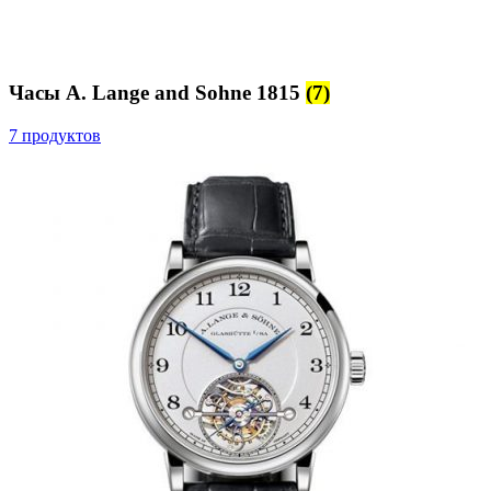
Часы A. Lange and Sohne 1815
(7)
7 продуктов