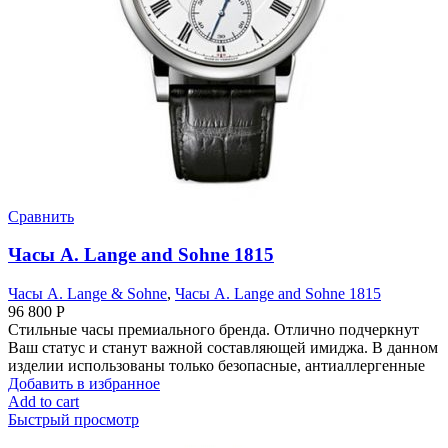
Сравнить
Часы A. Lange and Sohne 1815
Часы A. Lange & Sohne
,
Часы A. Lange and Sohne 1815
96 800
Р
Стильные часы премиального бренда. Отлично подчеркнут
Ваш статус и станут важной составляющей имиджа. В данном
изделии использованы только безопасные, антиаллергенные
Добавить в избранное
Add to cart
Быстрый просмотр