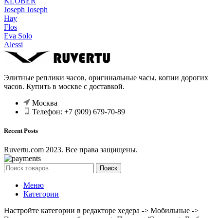
KLÖBER
Joseph Joseph
Hay
Flos
Eva Solo
Alessi
Элитные реплики часов, оригинальные часы, копии дорогих
часов. Купить в москве с доставкой.
Москва
Телефон: +7 (909) 679-70-89
Recent Posts
Ruvertu.com 2023. Все права защищены.
Поиск
Меню
Категории
Настройте категории в редакторе хедера -> Мобильные ->