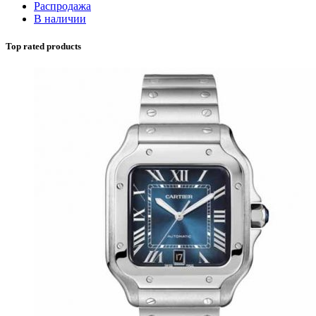
Распродажа
В наличии
Top rated products