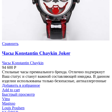
Сравнить
Часы Konstantin Chaykin Joker
Часы Konstantin Chaykin
94 600
Р
Стильные часы премиального бренда. Отлично подчеркнут
Ваш статус и станут важной составляющей имиджа. В данном
изделии использованы только безопасные, антиаллергенные
Добавить в избранное
Add to cart
Быстрый просмотр
Vitra
Magisso
Louis Poulsen