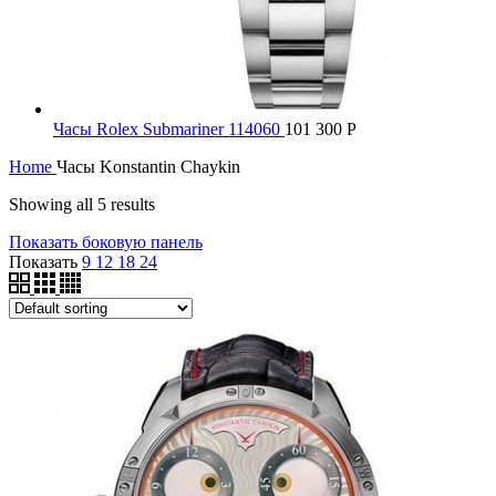
Часы Rolex Submariner 114060
101 300
Р
Home
Часы Konstantin Chaykin
Showing all 5 results
Показать боковую панель
Показать
9
12
18
24