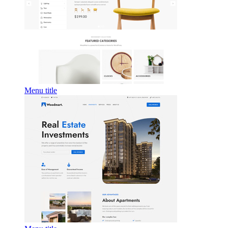
Menu title