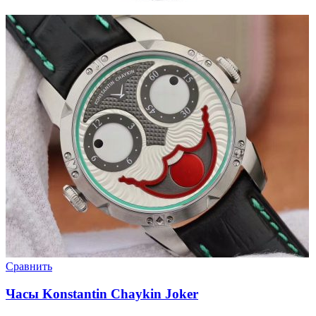
Сравнить
Часы Konstantin Chaykin Joker