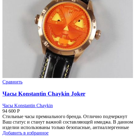
Сравнить
Часы Konstantin Chaykin Joker
Часы Konstantin Chaykin
94 600
Р
Стильные часы премиального бренда. Отлично подчеркнут
Ваш статус и станут важной составляющей имиджа. В данном
изделии использованы только безопасные, антиаллергенные
Добавить в избранное