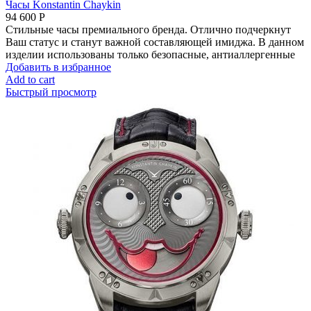
Часы Konstantin Chaykin
94 600
Р
Стильные часы премиального бренда. Отлично подчеркнут
Ваш статус и станут важной составляющей имиджа. В данном
изделии использованы только безопасные, антиаллергенные
Добавить в избранное
Add to cart
Быстрый просмотр