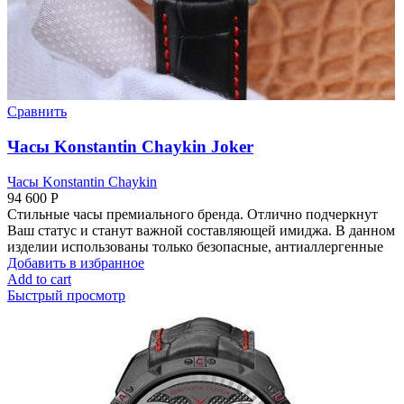
Сравнить
Часы Konstantin Chaykin Joker
Часы Konstantin Chaykin
94 600
Р
Стильные часы премиального бренда. Отлично подчеркнут
Ваш статус и станут важной составляющей имиджа. В данном
изделии использованы только безопасные, антиаллергенные
Добавить в избранное
Add to cart
Быстрый просмотр