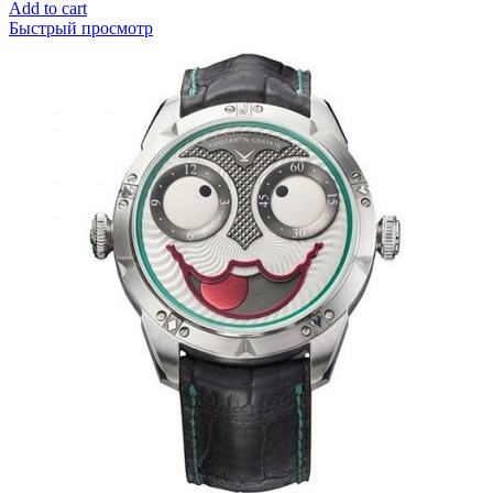
Add to cart
Быстрый просмотр