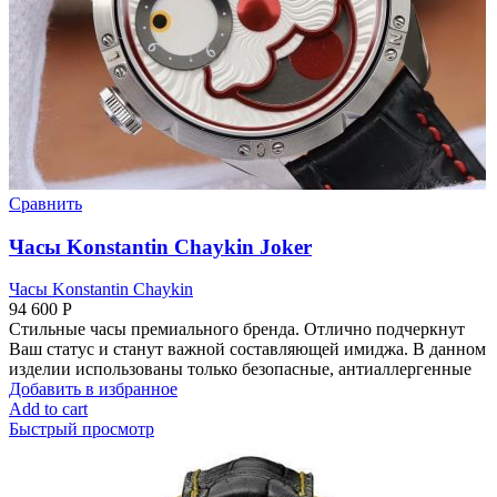
Сравнить
Часы Konstantin Chaykin Joker
Часы Konstantin Chaykin
94 600
Р
Стильные часы премиального бренда. Отлично подчеркнут
Ваш статус и станут важной составляющей имиджа. В данном
изделии использованы только безопасные, антиаллергенные
Добавить в избранное
Add to cart
Быстрый просмотр