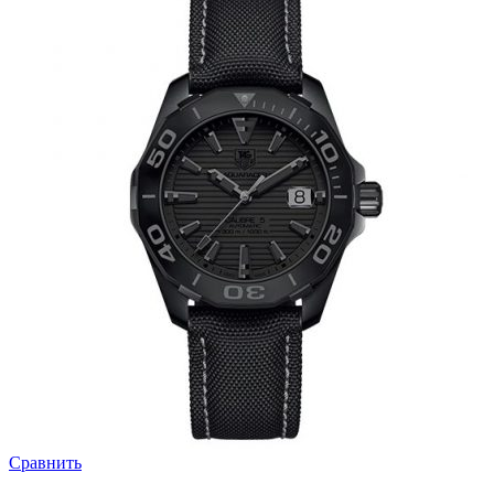
Сравнить