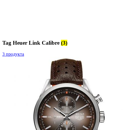
Tag Heuer Link Calibre
(3)
3 продукта