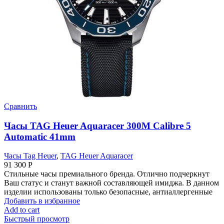
Сравнить
Часы TAG Heuer Aquaracer 300M Calibre 5
Automatic 41mm
Часы Tag Heuer
,
TAG Heuer Aquaracer
91 300
Р
Стильные часы премиального бренда. Отлично подчеркнут
Ваш статус и станут важной составляющей имиджа. В данном
изделии использованы только безопасные, антиаллергенные
Добавить в избранное
Add to cart
Быстрый просмотр