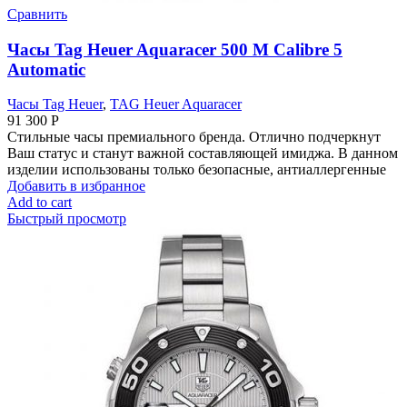
Сравнить
Часы Tag Heuer Aquaracer 500 M Calibre 5
Automatic
Часы Tag Heuer
,
TAG Heuer Aquaracer
91 300
Р
Стильные часы премиального бренда. Отлично подчеркнут
Ваш статус и станут важной составляющей имиджа. В данном
изделии использованы только безопасные, антиаллергенные
Добавить в избранное
Add to cart
Быстрый просмотр