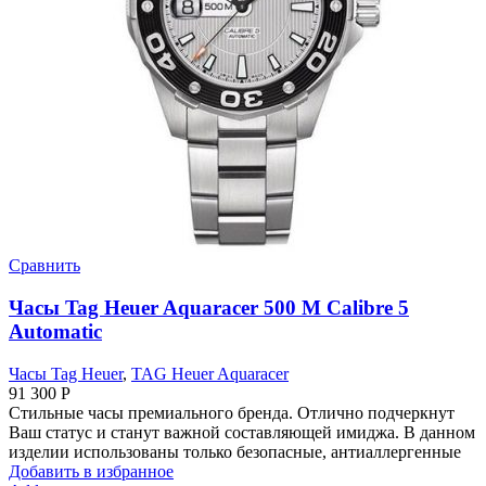
Сравнить
Часы Tag Heuer Aquaracer 500 M Calibre 5
Automatic
Часы Tag Heuer
,
TAG Heuer Aquaracer
91 300
Р
Стильные часы премиального бренда. Отлично подчеркнут
Ваш статус и станут важной составляющей имиджа. В данном
изделии использованы только безопасные, антиаллергенные
Добавить в избранное