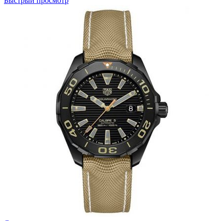
Быстрый просмотр