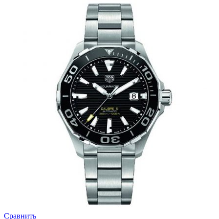
Сравнить