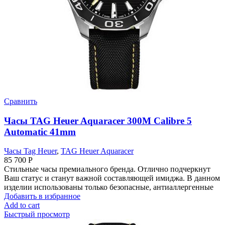
Сравнить
Часы TAG Heuer Aquaracer 300M Calibre 5
Automatic 41mm
Часы Tag Heuer
,
TAG Heuer Aquaracer
85 700
Р
Стильные часы премиального бренда. Отлично подчеркнут
Ваш статус и станут важной составляющей имиджа. В данном
изделии использованы только безопасные, антиаллергенные
Добавить в избранное
Add to cart
Быстрый просмотр