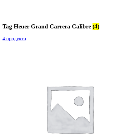
Tag Heuer Grand Carrera Calibre
(4)
4 продукта