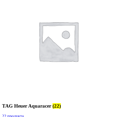
TAG Heuer Aquaracer
(22)
22 продукта