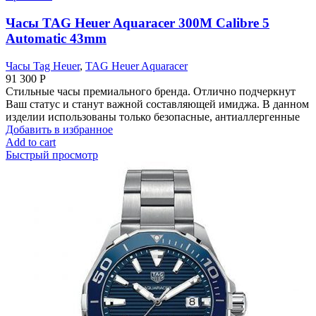
Часы TAG Heuer Aquaracer 300M Calibre 5
Automatic 43mm
Часы Tag Heuer
,
TAG Heuer Aquaracer
91 300
Р
Стильные часы премиального бренда. Отлично подчеркнут
Ваш статус и станут важной составляющей имиджа. В данном
изделии использованы только безопасные, антиаллергенные
Добавить в избранное
Add to cart
Быстрый просмотр