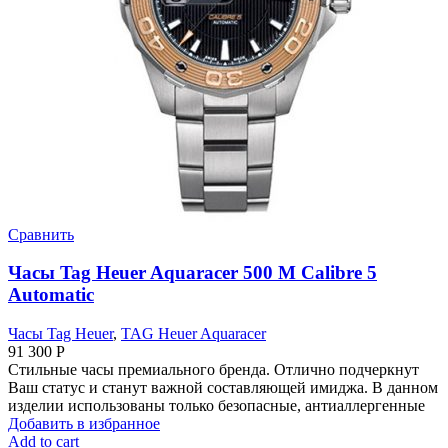
Сравнить
Часы Tag Heuer Aquaracer 500 M Calibre 5
Automatic
Часы Tag Heuer
,
TAG Heuer Aquaracer
91 300
Р
Стильные часы премиального бренда. Отлично подчеркнут
Ваш статус и станут важной составляющей имиджа. В данном
изделии использованы только безопасные, антиаллергенные
Добавить в избранное
Add to cart