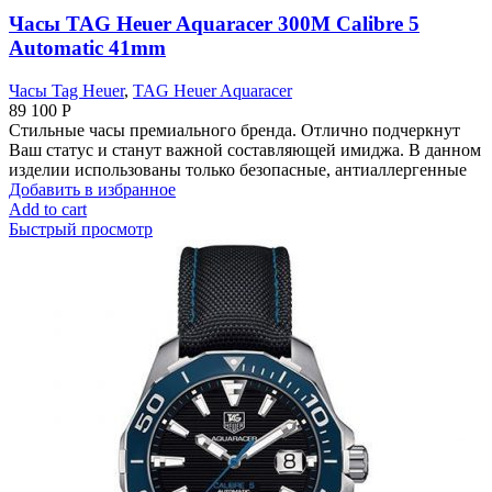
Часы TAG Heuer Aquaracer 300M Calibre 5
Automatic 41mm
Часы Tag Heuer
,
TAG Heuer Aquaracer
89 100
Р
Стильные часы премиального бренда. Отлично подчеркнут
Ваш статус и станут важной составляющей имиджа. В данном
изделии использованы только безопасные, антиаллергенные
Добавить в избранное
Add to cart
Быстрый просмотр