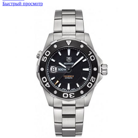
Быстрый просмотр