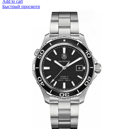
Add to cart
Быстрый просмотр