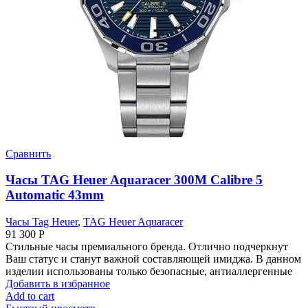
Сравнить
Часы TAG Heuer Aquaracer 300M Calibre 5
Automatic 43mm
Часы Tag Heuer
,
TAG Heuer Aquaracer
91 300
Р
Стильные часы премиального бренда. Отлично подчеркнут
Ваш статус и станут важной составляющей имиджа. В данном
изделии использованы только безопасные, антиаллергенные
Добавить в избранное
Add to cart