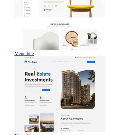
Menu title