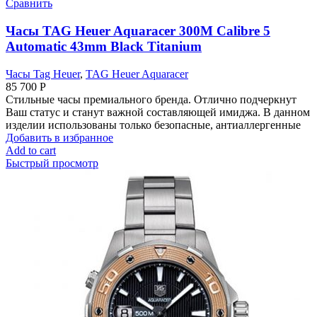
Сравнить
Часы TAG Heuer Aquaracer 300M Calibre 5
Automatic 43mm Black Titanium
Часы Tag Heuer
,
TAG Heuer Aquaracer
85 700
Р
Стильные часы премиального бренда. Отлично подчеркнут
Ваш статус и станут важной составляющей имиджа. В данном
изделии использованы только безопасные, антиаллергенные
Добавить в избранное
Add to cart
Быстрый просмотр