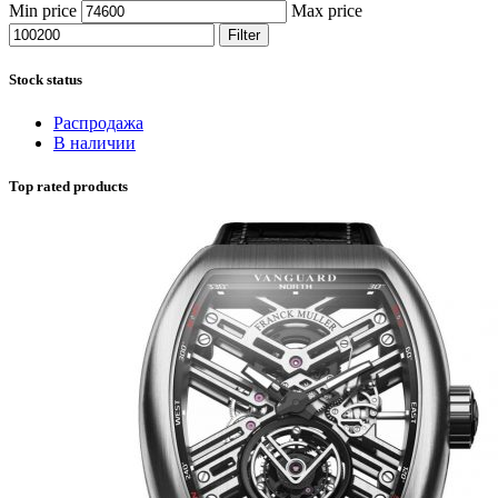
Min price
Max price
Filter
Stock status
Распродажа
В наличии
Top rated products