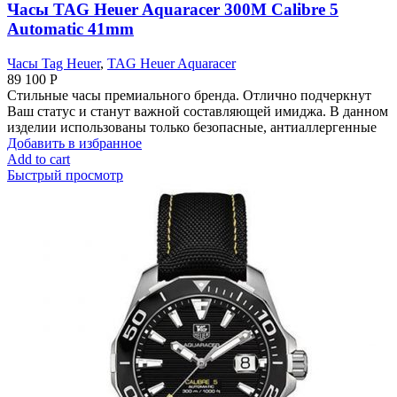
Часы TAG Heuer Aquaracer 300M Calibre 5
Automatic 41mm
Часы Tag Heuer
,
TAG Heuer Aquaracer
89 100
Р
Стильные часы премиального бренда. Отлично подчеркнут
Ваш статус и станут важной составляющей имиджа. В данном
изделии использованы только безопасные, антиаллергенные
Добавить в избранное
Add to cart
Быстрый просмотр