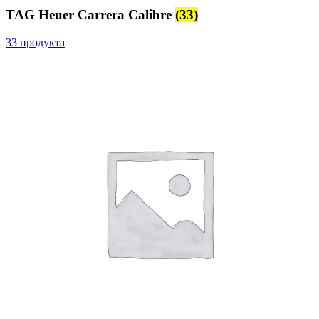
TAG Heuer Carrera Calibre
(33)
33 продукта