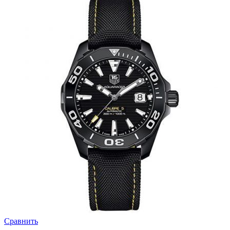
Сравнить