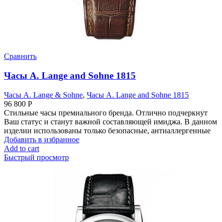
Сравнить
Часы A. Lange and Sohne 1815
Часы A. Lange & Sohne
,
Часы A. Lange and Sohne 1815
96 800
Р
Стильные часы премиального бренда. Отлично подчеркнут
Ваш статус и станут важной составляющей имиджа. В данном
изделии использованы только безопасные, антиаллергенные
Добавить в избранное
Add to cart
Быстрый просмотр