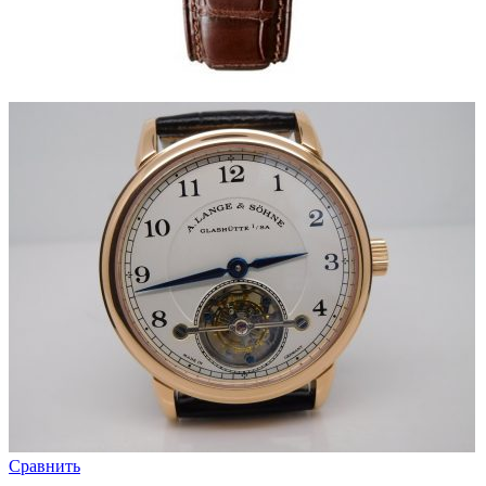
Сравнить