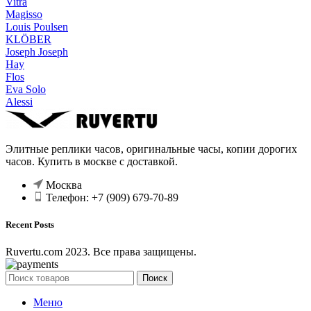
Vitra
Magisso
Louis Poulsen
KLÖBER
Joseph Joseph
Hay
Flos
Eva Solo
Alessi
Элитные реплики часов, оригинальные часы, копии дорогих
часов. Купить в москве с доставкой.
Москва
Телефон: +7 (909) 679-70-89
Recent Posts
Ruvertu.com 2023. Все права защищены.
Поиск
Меню