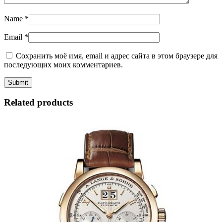
Name
*
Email
*
Сохранить моё имя, email и адрес сайта в этом браузере для
последующих моих комментариев.
Related products