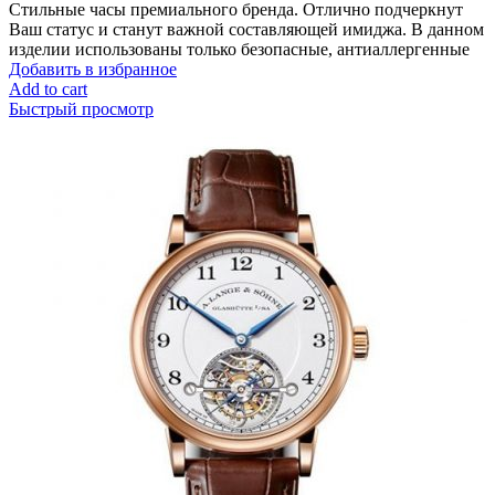
Стильные часы премиального бренда. Отлично подчеркнут
Ваш статус и станут важной составляющей имиджа. В данном
изделии использованы только безопасные, антиаллергенные
Добавить в избранное
Add to cart
Быстрый просмотр