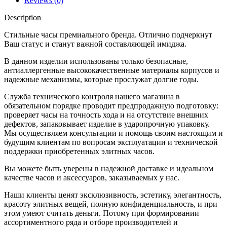
Reviews (0)
Description
Стильные часы премиального бренда. Отлично подчеркнут
Ваш статус и станут важной составляющей имиджа.
В данном изделии использованы только безопасные,
антиаллергенные высококачественные материалы корпусов и
надежные механизмы, которые прослужат долгие годы.
Служба технического контроля нашего магазина в
обязательном порядке проводит предпродажную подготовку:
проверяет часы на точность хода и на отсутствие внешних
дефектов, запаковывает изделие в ударопрочную упаковку.
Мы осуществляем консультации и помощь своим настоящим и
будущим клиентам по вопросам эксплуатации и технической
поддержки приобретенных элитных часов.
Вы можете быть уверены в надежной доставке и идеальном
качестве часов и аксессуаров, заказываемых у нас.
Наши клиенты ценят эксклюзивность, эстетику, элегантность,
красоту элитных вещей, полную конфиденциальность, и при
этом умеют считать деньги. Потому при формировании
ассортиментного ряда и отборе производителей и