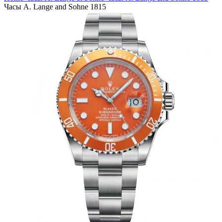
Часы A. Lange and Sohne 1815