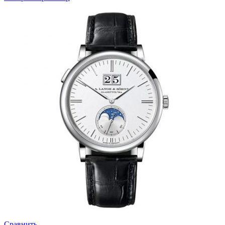
Сравнить