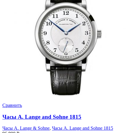
Сравнить
Часы A. Lange and Sohne 1815
Часы A. Lange & Sohne
,
Часы A. Lange and Sohne 1815