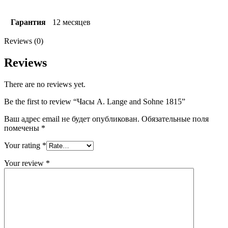
Гарантия
12 месяцев
Reviews (0)
Reviews
There are no reviews yet.
Be the first to review “Часы A. Lange and Sohne 1815”
Ваш адрес email не будет опубликован.
Обязательные поля
помечены
*
Your rating
*
Your review
*