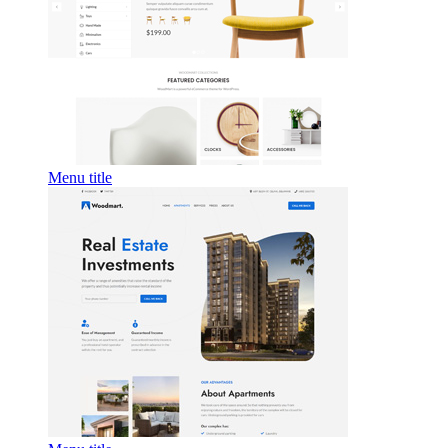
Menu title