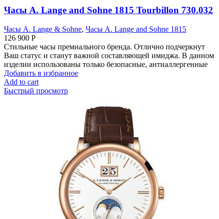
Часы A. Lange and Sohne 1815 Tourbillon 730.032
Часы A. Lange & Sohne
,
Часы A. Lange and Sohne 1815
126 900
Р
Стильные часы премиального бренда. Отлично подчеркнут
Ваш статус и станут важной составляющей имиджа. В данном
изделии использованы только безопасные, антиаллергенные
Добавить в избранное
Add to cart
Быстрый просмотр