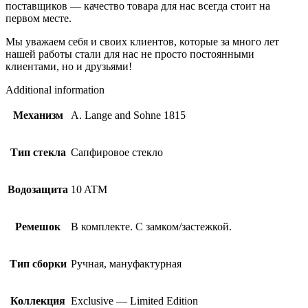
поставщиков — качество товара для нас всегда стоит на
первом месте.
Мы уважаем себя и своих клиентов, которые за много лет
нашей работы стали для нас не просто постоянными
клиентами, но и друзьями!
Additional information
Механизм
A. Lange and Sohne 1815
Тип стекла
Сапфировое стекло
Водозащита
10 ATM
Ремешок
В комплекте. С замком/застежкой.
Тип сборки
Ручная, мануфактурная
Коллекция
Exclusive — Limited Edition