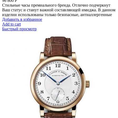
96 800
Р
Стильные часы премиального бренда. Отлично подчеркнут
Ваш статус и станут важной составляющей имиджа. В данном
изделии использованы только безопасные, антиаллергенные
Добавить в избранное
Add to cart
Быстрый просмотр