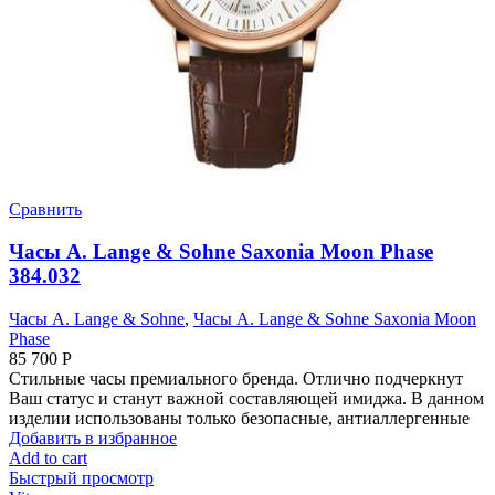
Сравнить
Часы A. Lange & Sohne Saxonia Moon Phase
384.032
Часы A. Lange & Sohne
,
Часы A. Lange & Sohne Saxonia Moon
Phase
85 700
Р
Стильные часы премиального бренда. Отлично подчеркнут
Ваш статус и станут важной составляющей имиджа. В данном
изделии использованы только безопасные, антиаллергенные
Добавить в избранное
Add to cart
Быстрый просмотр