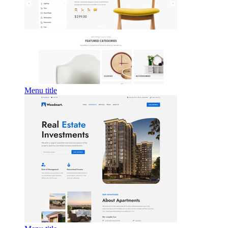
Menu title