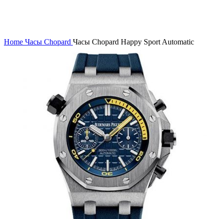
Нажмите, чтобы увеличить
Home
Часы Chopard
Часы Chopard Happy Sport Automatic