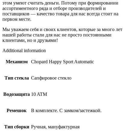
этом умеют считать деньги. Потому при формировании
ассортиментного ряда и отборе производителей и
поставщиков — качество товара для нас всегда стоит на
первом месте.
Мы уважаем себя и своих клиентов, которые за много лет
нашей работы стали для нас не просто постоянными
клиентами, но и друзьями!
Additional information
Механизм
Chopard Happy Sport Automatic
Тип стекла
Сапфировое стекло
Водозащита
10 ATM
Ремешок
В комплекте. С замком/застежкой.
Тип сборки
Ручная, мануфактурная