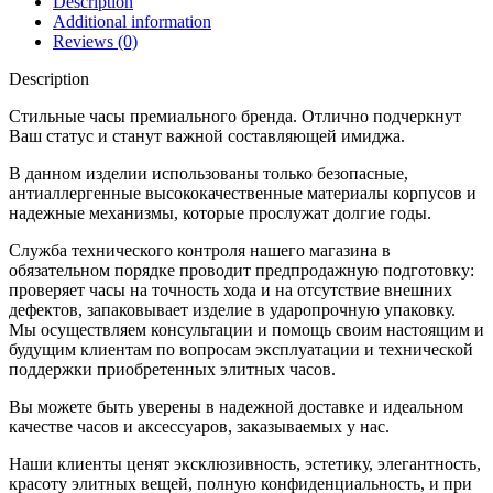
Description
Additional information
Reviews (0)
Description
Стильные часы премиального бренда. Отлично подчеркнут
Ваш статус и станут важной составляющей имиджа.
В данном изделии использованы только безопасные,
антиаллергенные высококачественные материалы корпусов и
надежные механизмы, которые прослужат долгие годы.
Служба технического контроля нашего магазина в
обязательном порядке проводит предпродажную подготовку:
проверяет часы на точность хода и на отсутствие внешних
дефектов, запаковывает изделие в ударопрочную упаковку.
Мы осуществляем консультации и помощь своим настоящим и
будущим клиентам по вопросам эксплуатации и технической
поддержки приобретенных элитных часов.
Вы можете быть уверены в надежной доставке и идеальном
качестве часов и аксессуаров, заказываемых у нас.
Наши клиенты ценят эксклюзивность, эстетику, элегантность,
красоту элитных вещей, полную конфиденциальность, и при