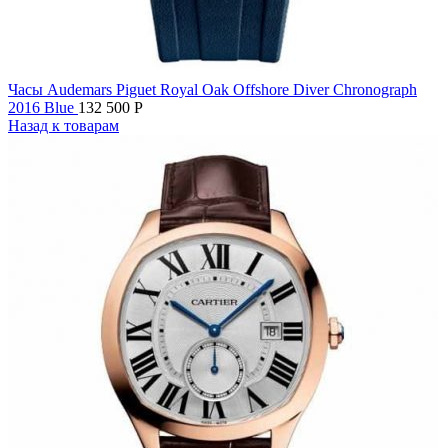
Часы Audemars Piguet Royal Oak Offshore Diver Chronograph
2016 Blue
132 500
Р
Назад к товарам