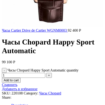
Часы Cartier Drive de Cartier WGNM0003
92 400
Р
Часы Chopard Happy Sport
Automatic
99 100
Р
Часы Chopard Happy Sport Automatic quantity
Add to cart
Сравнить
Добавить в избранное
SKU:
220108
Category:
Часы Chopard
Share: