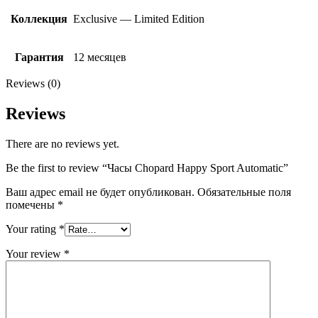
Коллекция
Exclusive — Limited Edition
Гарантия
12 месяцев
Reviews (0)
Reviews
There are no reviews yet.
Be the first to review “Часы Chopard Happy Sport Automatic”
Ваш адрес email не будет опубликован.
Обязательные поля
помечены
*
Your rating
*
Your review
*