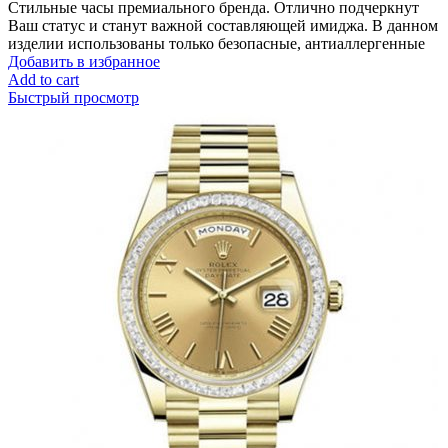
Стильные часы премиального бренда. Отлично подчеркнут
Ваш статус и станут важной составляющей имиджа. В данном
изделии использованы только безопасные, антиаллергенные
Добавить в избранное
Add to cart
Быстрый просмотр