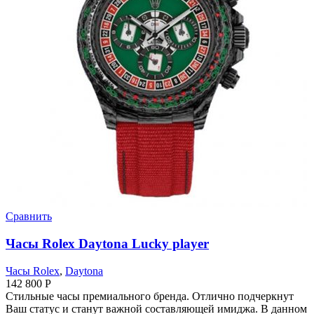
Сравнить
Часы Rolex Daytona Lucky player
Часы Rolex
,
Daytona
142 800
Р
Стильные часы премиального бренда. Отлично подчеркнут
Ваш статус и станут важной составляющей имиджа. В данном