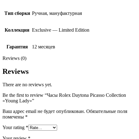
Тип сборки
Ручная, мануфактурная
Коллекция
Exclusive — Limited Edition
Гарантия
12 месяцев
Reviews (0)
Reviews
There are no reviews yet.
Be the first to review “Часы Rolex Daytona Picasso Collection
«Young Lady»”
Ваш адрес email не будет опубликован.
Обязательные поля
помечены
*
Your rating
*
Your review
*