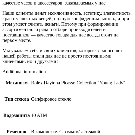
качестве часов и аксессуаров, заказываемых у нас.
Наши клиенты ценят эксклюзивность, эстетику, элегантность,
красоту элитных вещей, полную конфиденциальность, и при
этом умеют считать деньги. Потому при формировании
ассортиментного ряда и отборе производителей и
поставщиков — качество товара для нас всегда стоит на
первом месте.
Мы уважаем себя и своих клиентов, которые за много лет
нашей работы стали для нас не просто постоянными
клиентами, но и друзьями!
Additional information
Механизм
Rolex Daytona Picasso Collection "Young Lady"
Тип стекла
Сапфировое стекло
Водозащита
10 ATM
Ремешок
В комплекте. С замком/застежкой.