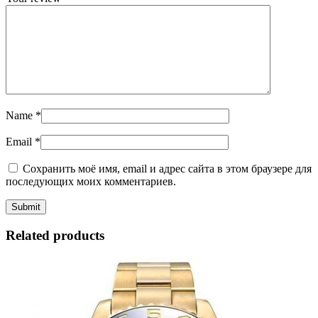
Name
*
Email
*
Сохранить моё имя, email и адрес сайта в этом браузере для
последующих моих комментариев.
Related products