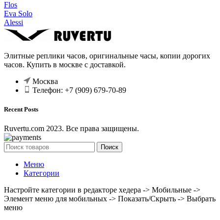
Flos
Eva Solo
Alessi
Элитные реплики часов, оригинальные часы, копии дорогих
часов. Купить в москве с доставкой.
Москва
Телефон: +7 (909) 679-70-89
Recent Posts
Ruvertu.com 2023. Все права защищены.
Поиск
Меню
Категории
Настройте категории в редакторе хедера -> Мобильные ->
Элемент меню для мобильных -> Показать/Скрыть -> Выбрать
меню