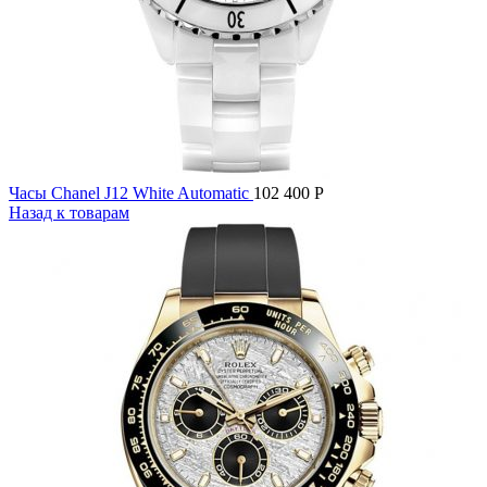
Часы Chanel J12 White Automatic
102 400
Р
Назад к товарам