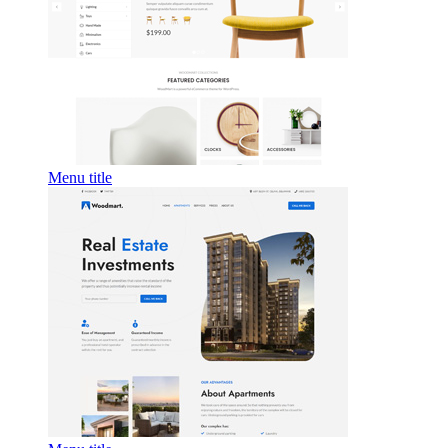
Menu title