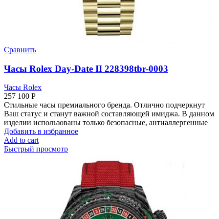
Сравнить
Часы Rolex Day-Date II 228398tbr-0003
Часы Rolex
257 100
Р
Стильные часы премиального бренда. Отлично подчеркнут
Ваш статус и станут важной составляющей имиджа. В данном
изделии использованы только безопасные, антиаллергенные
Добавить в избранное
Add to cart
Быстрый просмотр