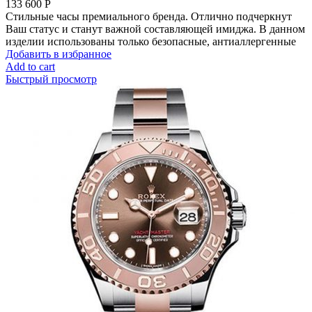
133 600
Р
Стильные часы премиального бренда. Отлично подчеркнут
Ваш статус и станут важной составляющей имиджа. В данном
изделии использованы только безопасные, антиаллергенные
Добавить в избранное
Add to cart
Быстрый просмотр