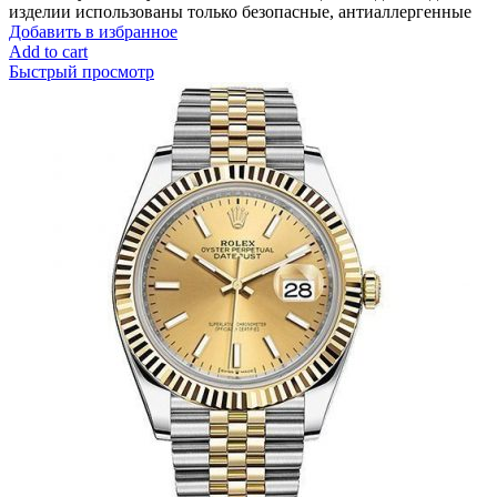
изделии использованы только безопасные, антиаллергенные
Добавить в избранное
Add to cart
Быстрый просмотр