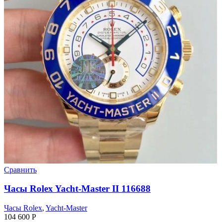
Сравнить
Часы Rolex Yacht-Master II 116688
Часы Rolex
,
Yacht-Master
104 600
Р