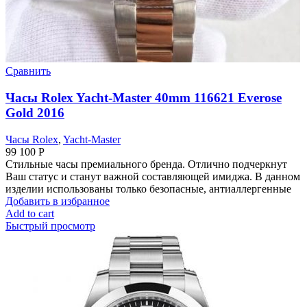
Сравнить
Часы Rolex Yacht-Master 40mm 116621 Everose
Gold 2016
Часы Rolex
,
Yacht-Master
99 100
Р
Стильные часы премиального бренда. Отлично подчеркнут
Ваш статус и станут важной составляющей имиджа. В данном
изделии использованы только безопасные, антиаллергенные
Добавить в избранное
Add to cart
Быстрый просмотр