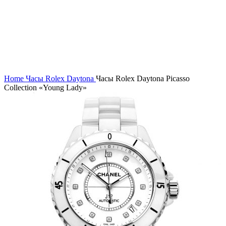
Нажмите, чтобы увеличить
Home
Часы Rolex
Daytona
Часы Rolex Daytona Picasso
Collection «Young Lady»