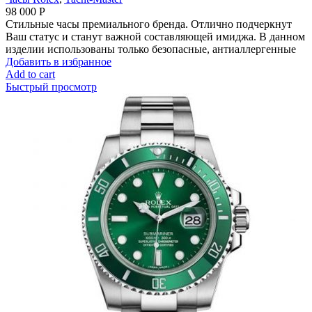
98 000
Р
Стильные часы премиального бренда. Отлично подчеркнут
Ваш статус и станут важной составляющей имиджа. В данном
изделии использованы только безопасные, антиаллергенные
Добавить в избранное
Add to cart
Быстрый просмотр